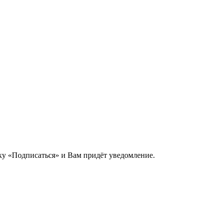
пку «Подписаться» и Вам придёт уведомление.