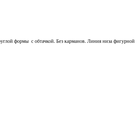
руглой формы с обтачкой. Без карманов. Линия низа фигурной