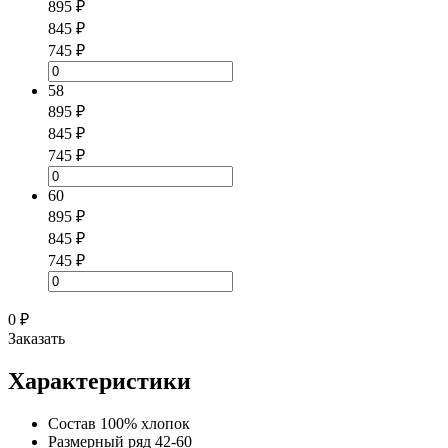
895 ₽
845 ₽
745 ₽
58
895 ₽
845 ₽
745 ₽
60
895 ₽
845 ₽
745 ₽
0 ₽
Заказать
Характеристики
Состав
100% хлопок
Размерный ряд
42-60