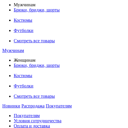
Мужчинам
Брюки, бриджи, шорты
Костюмы
Футболки
Смотреть все товары
Мужчинам
Женщинам
Брюки, бриджи, шорты
Костюмы
Футболки
Смотреть все товары
Новинки
Распродажа
Покупателям
Покупателям
Условия сотрудничества
Оплата и доставка