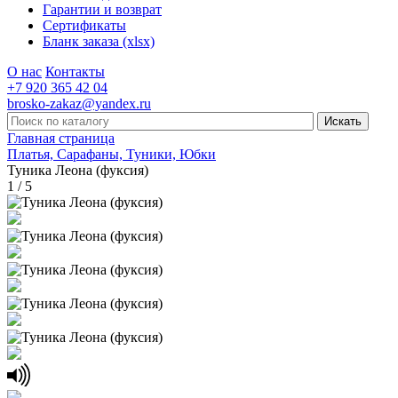
Гарантии и возврат
Сертификаты
Бланк заказа (xlsx)
О нас
Контакты
+7 920 365 42 04
brosko-zakaz@yandex.ru
Главная страница
Платья, Сарафаны, Туники, Юбки
Туника Леона (фуксия)
1 / 5