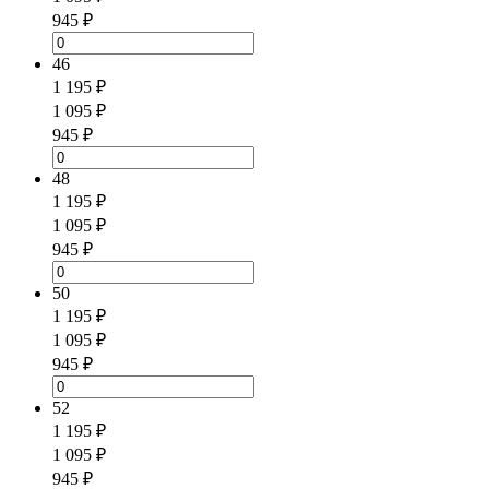
945 ₽
46
1 195 ₽
1 095 ₽
945 ₽
48
1 195 ₽
1 095 ₽
945 ₽
50
1 195 ₽
1 095 ₽
945 ₽
52
1 195 ₽
1 095 ₽
945 ₽