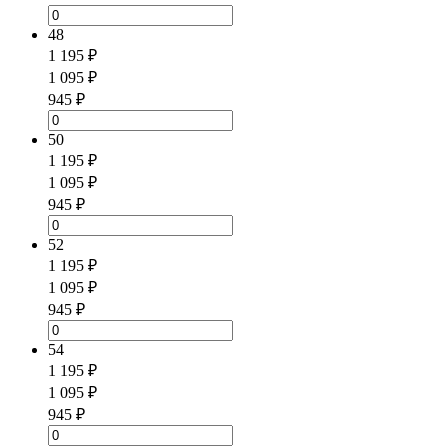
48
1 195 ₽
1 095 ₽
945 ₽
50
1 195 ₽
1 095 ₽
945 ₽
52
1 195 ₽
1 095 ₽
945 ₽
54
1 195 ₽
1 095 ₽
945 ₽