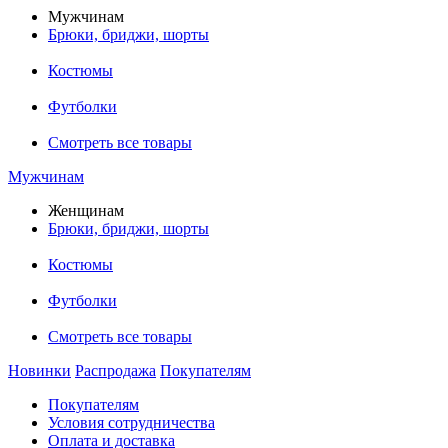
Мужчинам
Брюки, бриджи, шорты
Костюмы
Футболки
Смотреть все товары
Мужчинам
Женщинам
Брюки, бриджи, шорты
Костюмы
Футболки
Смотреть все товары
Новинки
Распродажа
Покупателям
Покупателям
Условия сотрудничества
Оплата и доставка