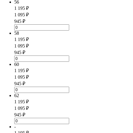
56
1 195 ₽
1 095 ₽
945 ₽
58
1 195 ₽
1 095 ₽
945 ₽
60
1 195 ₽
1 095 ₽
945 ₽
62
1 195 ₽
1 095 ₽
945 ₽
-
1 195 ₽