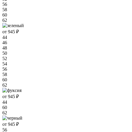
56
58
60
62
от 945 ₽
44
46
48
50
52
54
56
58
60
62
от 945 ₽
44
60
62
от 945 ₽
56