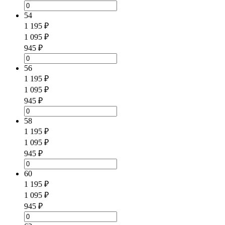
54
1 195 ₽
1 095 ₽
945 ₽
56
1 195 ₽
1 095 ₽
945 ₽
58
1 195 ₽
1 095 ₽
945 ₽
60
1 195 ₽
1 095 ₽
945 ₽