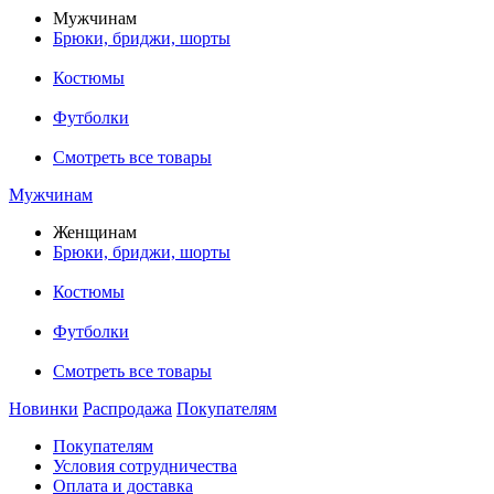
Мужчинам
Брюки, бриджи, шорты
Костюмы
Футболки
Смотреть все товары
Мужчинам
Женщинам
Брюки, бриджи, шорты
Костюмы
Футболки
Смотреть все товары
Новинки
Распродажа
Покупателям
Покупателям
Условия сотрудничества
Оплата и доставка