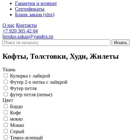
Гарантии и возврат
Сертификаты
Бланк заказа (xlsx)
О нас
Контакты
+7 920 365 42 04
brosko-zakaz@yandex.ru
Кофты, Толстовки, Худи, Жилеты
Ткань
Кулирка с лайкрой
Футер 2-х нитка с лайкрой
Футер петля
футер петля (пенье)
Цвет
Бордо
Кофе
мокко
Мокко
Серый
Темно-зеленый