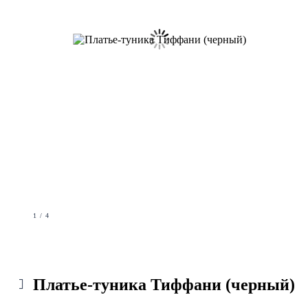
1 / 4
Платье-туника Тиффани (черный)