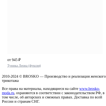
от 945 ₽
Туника Леона (фуксия)
2010-2024 © BROSKO — Производство и реализация женского
трикотажа
Все права на материалы, находящиеся на сайте
www.brosko-
moda.ru
, охраняются в соответствии с законодательством РФ, в
том числе, об авторских и смежных правах. Доставка по всей
России и странам СНГ.