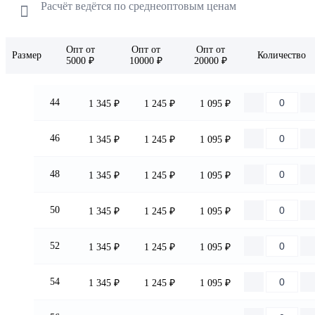
Расчёт ведётся по
среднеоптовым ценам
Опт от
Опт от
Опт от
Размер
Количество
5000 ₽
10000 ₽
20000 ₽
44
1 345 ₽
1 245 ₽
1 095 ₽
46
1 345 ₽
1 245 ₽
1 095 ₽
48
1 345 ₽
1 245 ₽
1 095 ₽
50
1 345 ₽
1 245 ₽
1 095 ₽
52
1 345 ₽
1 245 ₽
1 095 ₽
54
1 345 ₽
1 245 ₽
1 095 ₽