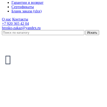
Гарантии и возврат
Сертификаты
Бланк заказа (xlsx)
О нас
Контакты
+7 920 365 42 04
brosko-zakaz@yandex.ru