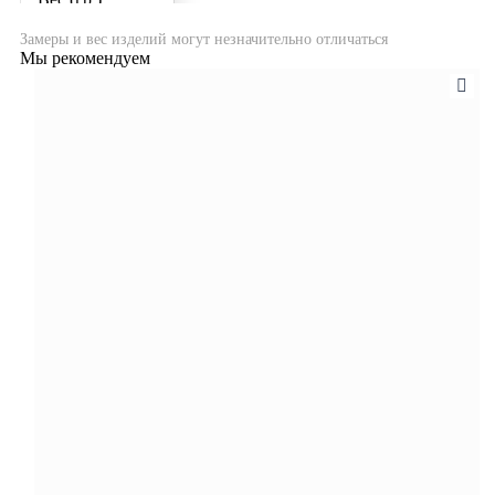
Замеры и вес изделий могут незначительно отличаться
Мы рекомендуем