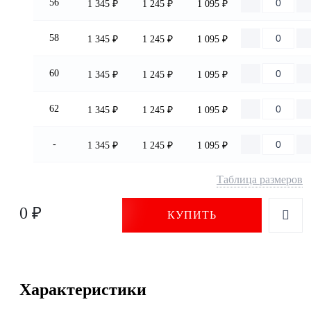
56
1 345 ₽
1 245 ₽
1 095 ₽
58
1 345 ₽
1 245 ₽
1 095 ₽
60
1 345 ₽
1 245 ₽
1 095 ₽
62
1 345 ₽
1 245 ₽
1 095 ₽
-
1 345 ₽
1 245 ₽
1 095 ₽
Таблица размеров
0 ₽
КУПИТЬ
Характеристики