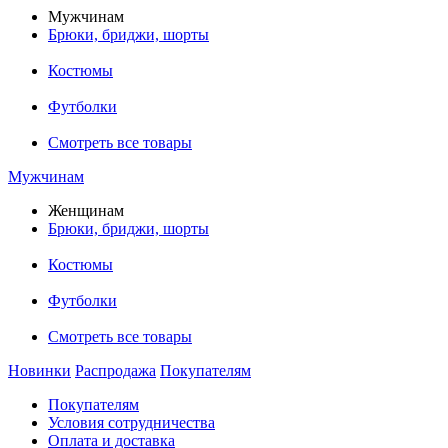
Мужчинам
Брюки, бриджи, шорты
Костюмы
Футболки
Смотреть все товары
Мужчинам
Женщинам
Брюки, бриджи, шорты
Костюмы
Футболки
Смотреть все товары
Новинки
Распродажа
Покупателям
Покупателям
Условия сотрудничества
Оплата и доставка