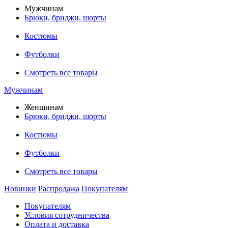
Мужчинам
Брюки, бриджи, шорты
Костюмы
Футболки
Смотреть все товары
Мужчинам
Женщинам
Брюки, бриджи, шорты
Костюмы
Футболки
Смотреть все товары
Новинки
Распродажа
Покупателям
Покупателям
Условия сотрудничества
Оплата и доставка