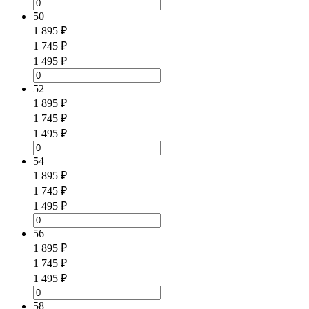
50
1 895 ₽
1 745 ₽
1 495 ₽
52
1 895 ₽
1 745 ₽
1 495 ₽
54
1 895 ₽
1 745 ₽
1 495 ₽
56
1 895 ₽
1 745 ₽
1 495 ₽
58