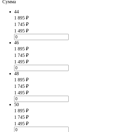
Сумма
44
1 895 ₽
1 745 ₽
1 495 ₽
46
1 895 ₽
1 745 ₽
1 495 ₽
48
1 895 ₽
1 745 ₽
1 495 ₽
50
1 895 ₽
1 745 ₽
1 495 ₽