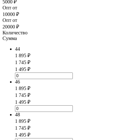
5000 ₽
Опт от
10000 ₽
Опт от
20000 ₽
Количество
Сумма
44
1 895 ₽
1 745 ₽
1 495 ₽
46
1 895 ₽
1 745 ₽
1 495 ₽
48
1 895 ₽
1 745 ₽
1 495 ₽