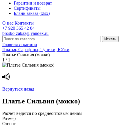
Гарантии и возврат
Сертификаты
Бланк заказа (xlsx)
О нас
Контакты
+7 920 365 42 04
brosko-zakaz@yandex.ru
Главная страница
Платья, Сарафаны, Туники, Юбки
Платье Сильвия (мокко)
1 / 1
Вернуться назад
Платье Сильвия (мокко)
Расчёт ведётся по
среднеоптовым ценам
Размер
Опт от