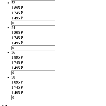
52
1 895 ₽
1 745 ₽
1 495 ₽
54
1 895 ₽
1 745 ₽
1 495 ₽
56
1 895 ₽
1 745 ₽
1 495 ₽
58
1 895 ₽
1 745 ₽
1 495 ₽