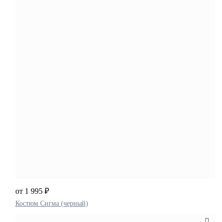
от 1 995 ₽
Костюм Сигма (черный)