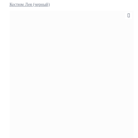
Костюм Лея (черный)