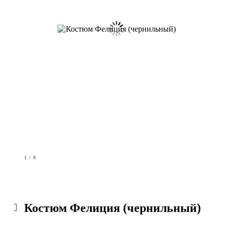
1 / 8
Костюм Фелиция (чернильный)