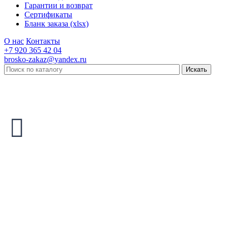
Гарантии и возврат
Сертификаты
Бланк заказа (xlsx)
О нас
Контакты
+7 920 365 42 04
brosko-zakaz@yandex.ru