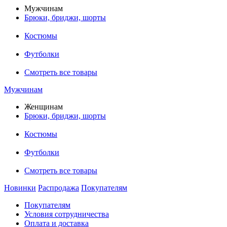
Мужчинам
Брюки, бриджи, шорты
Костюмы
Футболки
Смотреть все товары
Мужчинам
Женщинам
Брюки, бриджи, шорты
Костюмы
Футболки
Смотреть все товары
Новинки
Распродажа
Покупателям
Покупателям
Условия сотрудничества
Оплата и доставка