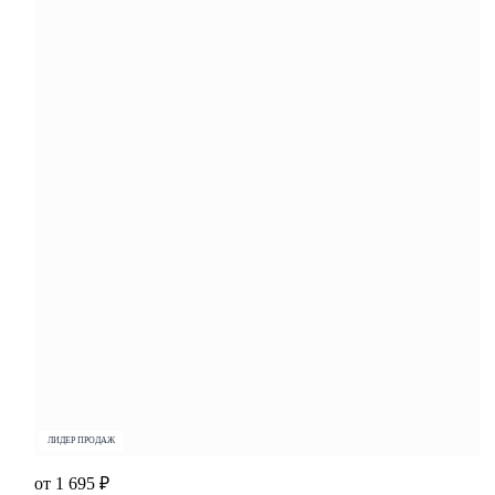
ЛИДЕР ПРОДАЖ
от 1 695 ₽