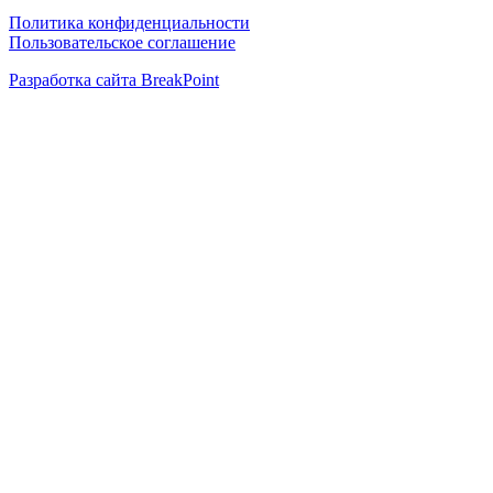
Политика конфиденциальности
Пользовательское соглашение
Разработка сайта
BreakPoint