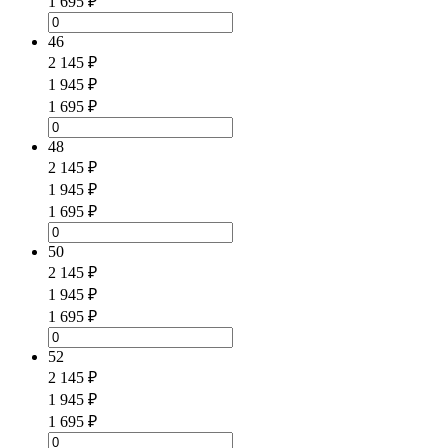
1 695 ₽
46
2 145 ₽
1 945 ₽
1 695 ₽
48
2 145 ₽
1 945 ₽
1 695 ₽
50
2 145 ₽
1 945 ₽
1 695 ₽
52
2 145 ₽
1 945 ₽
1 695 ₽