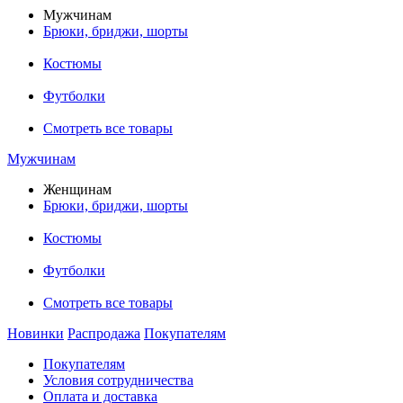
Мужчинам
Брюки, бриджи, шорты
Костюмы
Футболки
Смотреть все товары
Мужчинам
Женщинам
Брюки, бриджи, шорты
Костюмы
Футболки
Смотреть все товары
Новинки
Распродажа
Покупателям
Покупателям
Условия сотрудничества
Оплата и доставка