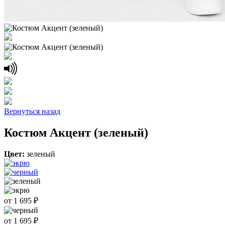
Вернуться назад
Костюм Акцент (зеленый)
Цвет:
зеленый
от 1 695 ₽
от 1 695 ₽