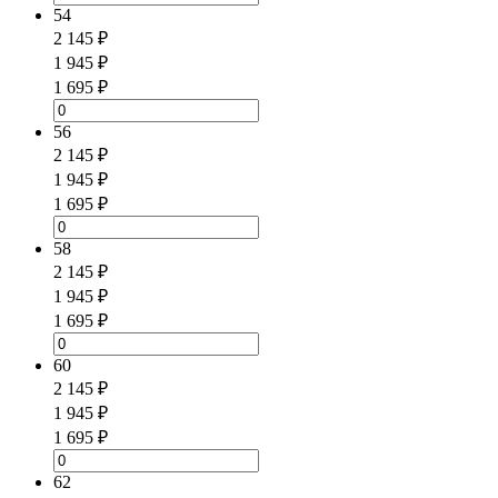
54
2 145 ₽
1 945 ₽
1 695 ₽
56
2 145 ₽
1 945 ₽
1 695 ₽
58
2 145 ₽
1 945 ₽
1 695 ₽
60
2 145 ₽
1 945 ₽
1 695 ₽
62