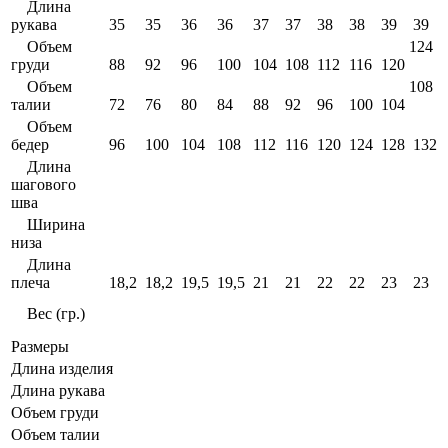
Длина
рукава
35
35
36
36
37
37
38
38
39
39
Объем
124
груди
88
92
96
100
104
108
112
116
120
Объем
108
талии
72
76
80
84
88
92
96
100
104
Объем
бедер
96
100
104
108
112
116
120
124
128
132
Длина
шагового
шва
Ширина
низа
Длина
плеча
18,2
18,2
19,5
19,5
21
21
22
22
23
23
Вес (гр.)
Размеры
Длина изделия
Длина рукава
Объем груди
Объем талии