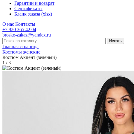
Гарантии и возврат
Сертификаты
Бланк заказа (xlsx)
О нас
Контакты
+7 920 365 42 04
brosko-zakaz@yandex.ru
Главная страница
Костюмы женские
Костюм Акцент (зеленый)
1 / 3