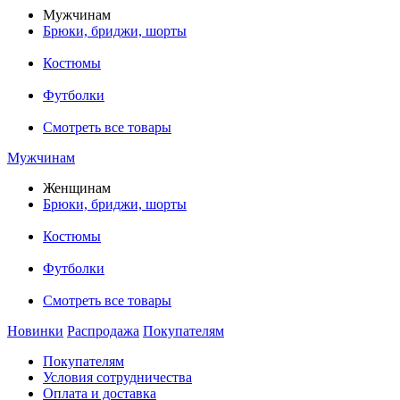
Мужчинам
Брюки, бриджи, шорты
Костюмы
Футболки
Смотреть все товары
Мужчинам
Женщинам
Брюки, бриджи, шорты
Костюмы
Футболки
Смотреть все товары
Новинки
Распродажа
Покупателям
Покупателям
Условия сотрудничества
Оплата и доставка