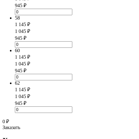
945 ₽
58
1 145 ₽
1 045 ₽
945 ₽
60
1 145 ₽
1 045 ₽
945 ₽
62
1 145 ₽
1 045 ₽
945 ₽
0 ₽
Заказать