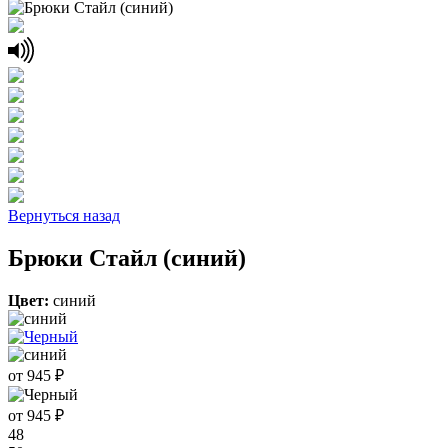
Вернуться назад
Брюки Стайл (синий)
Цвет:
синий
от 945 ₽
от 945 ₽
48