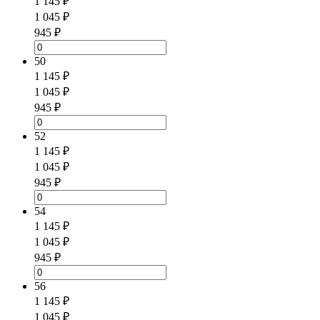
1 145 ₽
1 045 ₽
945 ₽
50
1 145 ₽
1 045 ₽
945 ₽
52
1 145 ₽
1 045 ₽
945 ₽
54
1 145 ₽
1 045 ₽
945 ₽
56
1 145 ₽
1 045 ₽