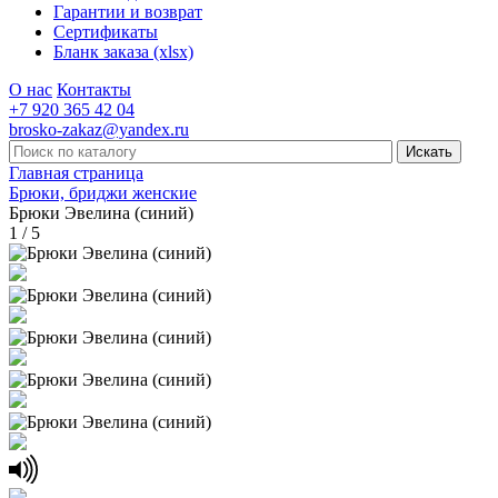
Гарантии и возврат
Сертификаты
Бланк заказа (xlsx)
О нас
Контакты
+7 920 365 42 04
brosko-zakaz@yandex.ru
Главная страница
Брюки, бриджи женские
Брюки Эвелина (синий)
1 / 5