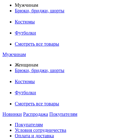
Мужчинам
Брюки, бриджи, шорты
Костюмы
Футболки
Смотреть все товары
Мужчинам
Женщинам
Брюки, бриджи, шорты
Костюмы
Футболки
Смотреть все товары
Новинки
Распродажа
Покупателям
Покупателям
Условия сотрудничества
Оплата и доставка