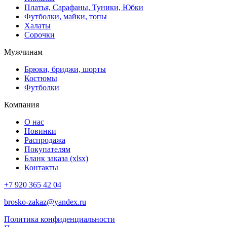
Платья, Сарафаны, Туники, Юбки
Футболки, майки, топы
Халаты
Сорочки
Мужчинам
Брюки, бриджи, шорты
Костюмы
Футболки
Компания
О нас
Новинки
Распродажа
Покупателям
Бланк заказа (xlsx)
Контакты
+7 920 365 42 04
brosko-zakaz@yandex.ru
Политика конфиденциальности