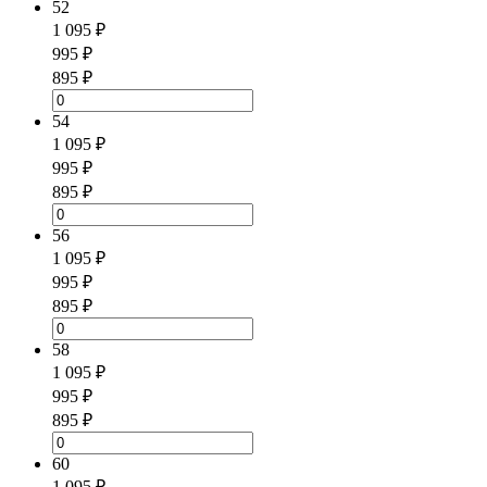
52
1 095 ₽
995 ₽
895 ₽
54
1 095 ₽
995 ₽
895 ₽
56
1 095 ₽
995 ₽
895 ₽
58
1 095 ₽
995 ₽
895 ₽
60
1 095 ₽