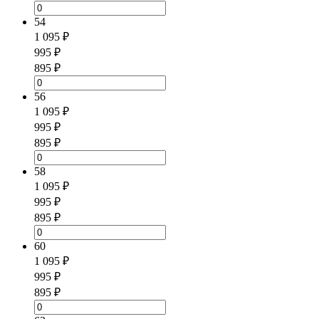
54
1 095 ₽
995 ₽
895 ₽
56
1 095 ₽
995 ₽
895 ₽
58
1 095 ₽
995 ₽
895 ₽
60
1 095 ₽
995 ₽
895 ₽