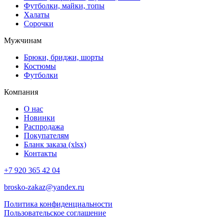
Футболки, майки, топы
Халаты
Сорочки
Мужчинам
Брюки, бриджи, шорты
Костюмы
Футболки
Компания
О нас
Новинки
Распродажа
Покупателям
Бланк заказа (xlsx)
Контакты
+7 920 365 42 04
brosko-zakaz@yandex.ru
Политика конфиденциальности
Пользовательское соглашение