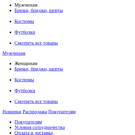
Мужчинам
Брюки, бриджи, шорты
Костюмы
Футболки
Смотреть все товары
Мужчинам
Женщинам
Брюки, бриджи, шорты
Костюмы
Футболки
Смотреть все товары
Новинки
Распродажа
Покупателям
Покупателям
Условия сотрудничества
Оплата и доставка