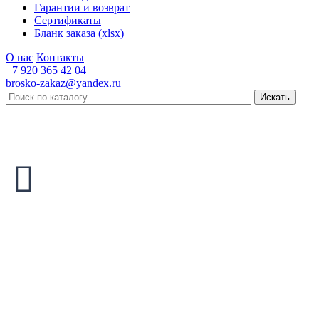
Гарантии и возврат
Сертификаты
Бланк заказа (xlsx)
О нас
Контакты
+7 920 365 42 04
brosko-zakaz@yandex.ru