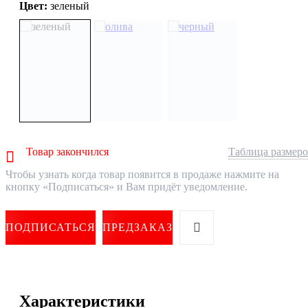
Цвет:
зеленый
Товар закончился
Таблица размер
Чтобы узнать когда товар появится в продаже нажмите на
кнопку «Подписаться» и Вам придёт уведомление.
ПОДПИСАТЬСЯ
ПРЕДЗАКАЗ
Характеристики