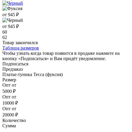
от 945 ₽
от 945 ₽
60
62
Товар закончился
Таблица размеров
Чтобы узнать когда товар появится в продаже нажмите на
кнопку «Подписаться» и Вам придёт уведомление.
Подписаться
Предзаказ
Платье-туника Тесса (фуксия)
Размер
Опт от
5000 ₽
Опт от
10000 ₽
Опт от
20000 ₽
Количество
Сумма