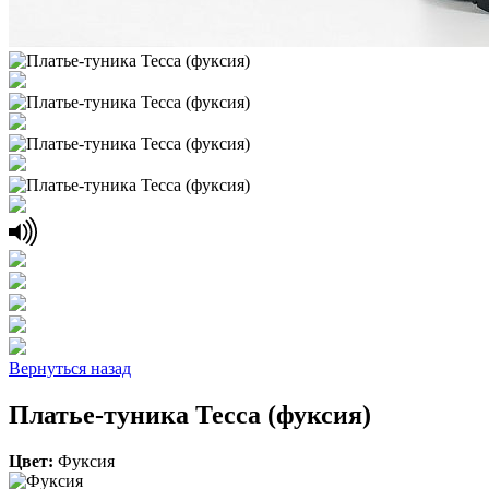
Вернуться назад
Платье-туника Тесса (фуксия)
Цвет:
Фуксия