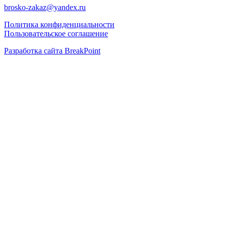
brosko-zakaz@yandex.ru
Политика конфиденциальности
Пользовательское соглашение
Разработка сайта
BreakPoint