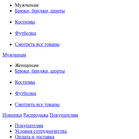
Мужчинам
Брюки, бриджи, шорты
Костюмы
Футболки
Смотреть все товары
Мужчинам
Женщинам
Брюки, бриджи, шорты
Костюмы
Футболки
Смотреть все товары
Новинки
Распродажа
Покупателям
Покупателям
Условия сотрудничества
Оплата и доставка