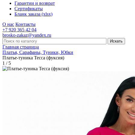
Гарантии и возврат
Сертификаты
Бланк заказа (xlsx)
О нас
Контакты
+7 920 365 42 04
brosko-zakaz@yandex.ru
Главная страница
Платья, Сарафаны, Туники, Юбки
Платье-туника Тесса (фуксия)
1 / 5