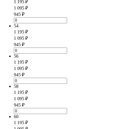
1 195 ₽
1 095 ₽
945 ₽
54
1 195 ₽
1 095 ₽
945 ₽
56
1 195 ₽
1 095 ₽
945 ₽
58
1 195 ₽
1 095 ₽
945 ₽
60
1 195 ₽
1 095 ₽