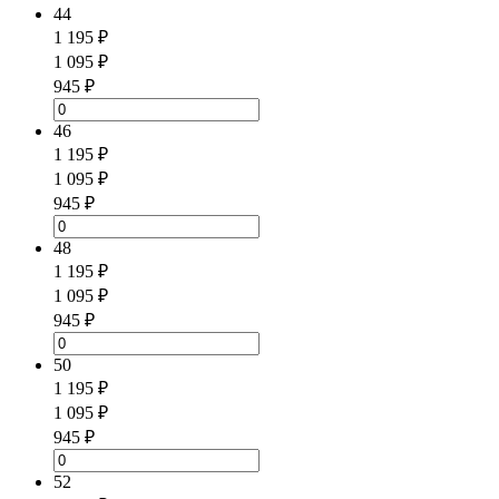
44
1 195 ₽
1 095 ₽
945 ₽
46
1 195 ₽
1 095 ₽
945 ₽
48
1 195 ₽
1 095 ₽
945 ₽
50
1 195 ₽
1 095 ₽
945 ₽
52