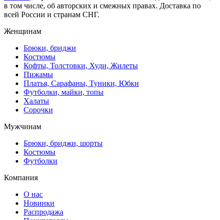
в том числе, об авторских и смежных правах. Доставка по
всей России и странам СНГ.
Женщинам
Брюки, бриджи
Костюмы
Кофты, Толстовки, Худи, Жилеты
Пижамы
Платья, Сарафаны, Туники, Юбки
Футболки, майки, топы
Халаты
Сорочки
Мужчинам
Брюки, бриджи, шорты
Костюмы
Футболки
Компания
О нас
Новинки
Распродажа