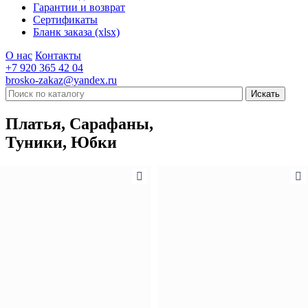
Гарантии и возврат
Сертификаты
Бланк заказа (xlsx)
О нас
Контакты
+7 920 365 42 04
brosko-zakaz@yandex.ru
Платья, Сарафаны,
Туники, Юбки