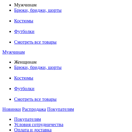
Мужчинам
Брюки, бриджи, шорты
Костюмы
Футболки
Смотреть все товары
Мужчинам
Женщинам
Брюки, бриджи, шорты
Костюмы
Футболки
Смотреть все товары
Новинки
Распродажа
Покупателям
Покупателям
Условия сотрудничества
Оплата и доставка